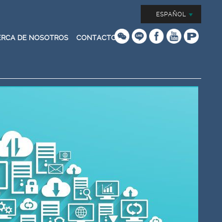
ESPAÑOL
ERCA DE NOSOTROS
CONTACTO