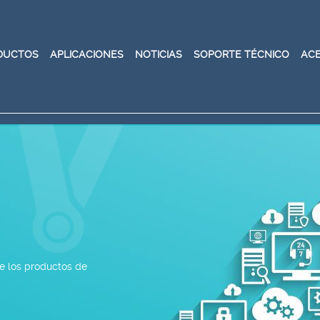
DUCTOS
APLICACIONES
NOTICIAS
SOPORTE TÉCNICO
AC
re los productos de