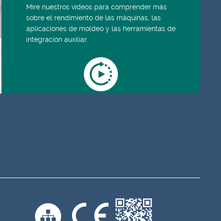
Mire nuestros vídeos para comprender más
sobre el rendimiento de las máquinas, las
aplicaciones de moldeo y las herramientas de
integración auxiliar.