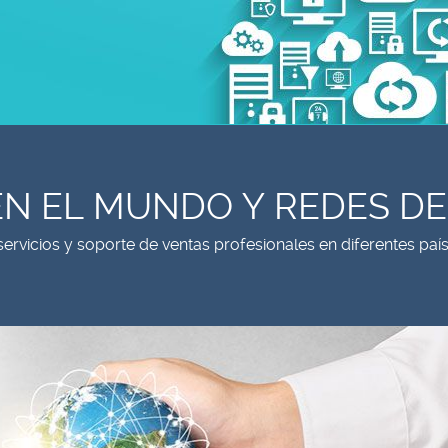
N EL MUNDO Y REDES DE
rvicios y soporte de ventas profesionales en diferentes paí