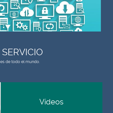
 SERVICIO
ses de todo el mundo.
Vídeos